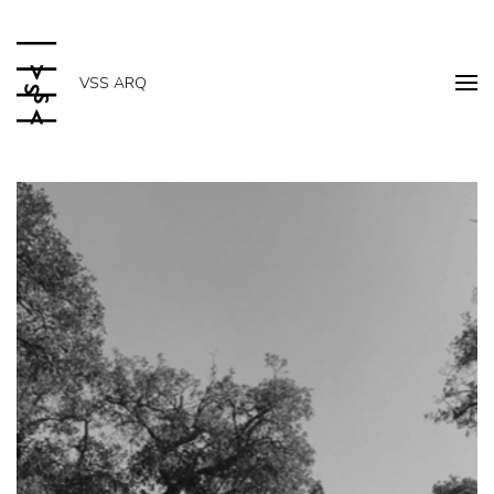
VSS ARQ