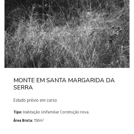
MONTE EM SANTA MARGARIDA DA
SERRA
Estudo prévio em curso.
Tipo:
Habitação Unifamiliar. Construção nova.
2
Área Bruta:
150m
Cliente:
Particular